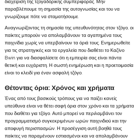
διαχείριση της τζογαδόρικης συμπεριφοράς. Μην
παραβλέπουμε τη σημασία της αυτογνωσίας και του να
γνωρίζουμε πότε να σταματήσουμε.
Αναγνωρίζοντας τη σημασία της υπευθυνότητας στον τζόγο, οι
παίκτες μπορούν να απολαμβάνουν τα αγαπημένα τους
παιχνίδια χωρίς να υπερβαίνουν τα όριά τους. Ενημερωθείτε
για τις στρατηγικές και τα εργαλεία που διαθέτει το Καζίνο
Bwin για να διασφαλίσετε ότι η εμπειρία σας είναι πάντα
θετική και ευχάριστη. Η σωστή ενημέρωση και η προετοιμασία
είναι το κλειδί για έναν ασφαλή τζόγο.
Θέτοντας όρια: Χρόνος και χρήματα
Ένας από τους βασικούς τρόπους για να παίζει κανείς
υπεύθυνα είναι να θέτει σαφή όρια στον χρόνο και τα χρήματα
που διαθέτει για τζόγο. Αυτό μπορεί να περιλαμβάνει τον
προγραμματισμό συγκεκριμένων ωρών παιχνιδιού και την
αποφυγή περισπασμών. Η προσέγγιση αυτή βοηθά τους
παίκτες να παραμένουν εστιασμένοι και να απολαμβάνουν