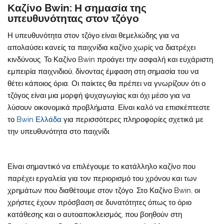
Καζίνο Bwin: Η σημασία της
υπευθυνότητας στον τζόγο
Η υπευθυνότητα στον τζόγο είναι θεμελιώδης για να
απολαύσει κανείς τα παιχνίδια καζίνο χωρίς να διατρέχει
κινδύνους. Το Καζίνο Bwin προάγει την ασφαλή και ευχάριστη
εμπειρία παιχνιδιού, δίνοντας έμφαση στη σημασία του να
θέτει κάποιος όρια. Οι παίκτες θα πρέπει να γνωρίζουν ότι ο
τζόγος είναι μια μορφή ψυχαγωγίας και όχι μέσο για να
λύσουν οικονομικά προβλήματα. Είναι καλό να επισκέπτεστε
το
Bwin Ελλάδα
για περισσότερες πληροφορίες σχετικά με
την υπευθυνότητα στο παιχνίδι.
Είναι σημαντικό να επιλέγουμε το κατάλληλο καζίνο που
παρέχει εργαλεία για τον περιορισμό του χρόνου και των
χρημάτων που διαθέτουμε στον τζόγο. Στο Καζίνο Bwin, οι
χρήστες έχουν πρόσβαση σε δυνατότητες όπως το όριο
κατάθεσης και ο αυτοαποκλεισμός, που βοηθούν στη