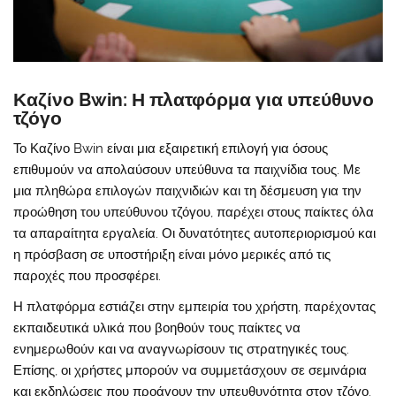
Καζίνο Bwin: Η πλατφόρμα για υπεύθυνο
τζόγο
Το Καζίνο Bwin είναι μια εξαιρετική επιλογή για όσους
επιθυμούν να απολαύσουν υπεύθυνα τα παιχνίδια τους. Με
μια πληθώρα επιλογών παιχνιδιών και τη δέσμευση για την
προώθηση του υπεύθυνου τζόγου, παρέχει στους παίκτες όλα
τα απαραίτητα εργαλεία. Οι δυνατότητες αυτοπεριορισμού και
η πρόσβαση σε υποστήριξη είναι μόνο μερικές από τις
παροχές που προσφέρει.
Η πλατφόρμα εστιάζει στην εμπειρία του χρήστη, παρέχοντας
εκπαιδευτικά υλικά που βοηθούν τους παίκτες να
ενημερωθούν και να αναγνωρίσουν τις στρατηγικές τους.
Επίσης, οι χρήστες μπορούν να συμμετάσχουν σε σεμινάρια
και εκδηλώσεις που προάγουν την υπευθυνότητα στον τζόγο.