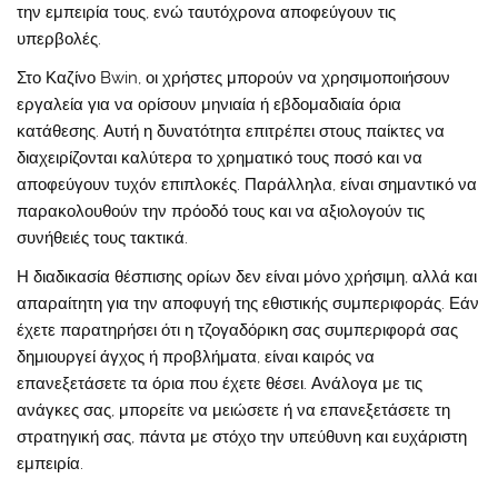
την εμπειρία τους, ενώ ταυτόχρονα αποφεύγουν τις
υπερβολές.
Στο Καζίνο Bwin, οι χρήστες μπορούν να χρησιμοποιήσουν
εργαλεία για να ορίσουν μηνιαία ή εβδομαδιαία όρια
κατάθεσης. Αυτή η δυνατότητα επιτρέπει στους παίκτες να
διαχειρίζονται καλύτερα το χρηματικό τους ποσό και να
αποφεύγουν τυχόν επιπλοκές. Παράλληλα, είναι σημαντικό να
παρακολουθούν την πρόοδό τους και να αξιολογούν τις
συνήθειές τους τακτικά.
Η διαδικασία θέσπισης ορίων δεν είναι μόνο χρήσιμη, αλλά και
απαραίτητη για την αποφυγή της εθιστικής συμπεριφοράς. Εάν
έχετε παρατηρήσει ότι η τζογαδόρικη σας συμπεριφορά σας
δημιουργεί άγχος ή προβλήματα, είναι καιρός να
επανεξετάσετε τα όρια που έχετε θέσει. Ανάλογα με τις
ανάγκες σας, μπορείτε να μειώσετε ή να επανεξετάσετε τη
στρατηγική σας, πάντα με στόχο την υπεύθυνη και ευχάριστη
εμπειρία.