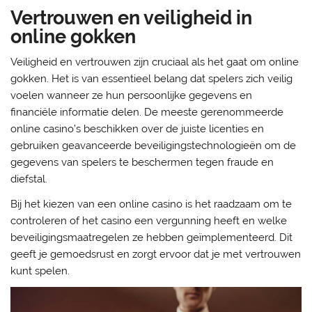
Vertrouwen en veiligheid in
online gokken
Veiligheid en vertrouwen zijn cruciaal als het gaat om online
gokken. Het is van essentieel belang dat spelers zich veilig
voelen wanneer ze hun persoonlijke gegevens en
financiële informatie delen. De meeste gerenommeerde
online casino’s beschikken over de juiste licenties en
gebruiken geavanceerde beveiligingstechnologieën om de
gegevens van spelers te beschermen tegen fraude en
diefstal.
Bij het kiezen van een online casino is het raadzaam om te
controleren of het casino een vergunning heeft en welke
beveiligingsmaatregelen ze hebben geïmplementeerd. Dit
geeft je gemoedsrust en zorgt ervoor dat je met vertrouwen
kunt spelen.