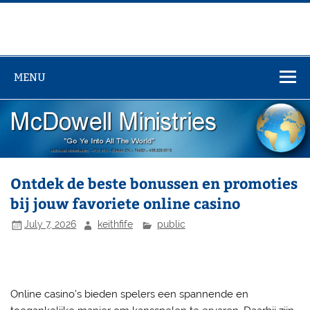
Skip
to
content
"Go ye into all the world"
MENU
Ontdek de beste bonussen en promoties
bij jouw favoriete online casino
July 7, 2026
keithfife
public
Online casino’s bieden spelers een spannende en