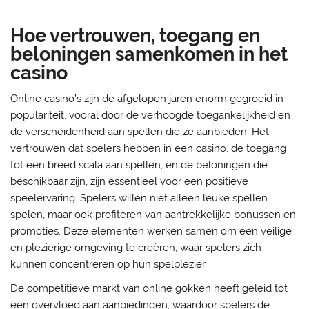
Hoe vertrouwen, toegang en
beloningen samenkomen in het
casino
Online casino’s zijn de afgelopen jaren enorm gegroeid in
populariteit, vooral door de verhoogde toegankelijkheid en
de verscheidenheid aan spellen die ze aanbieden. Het
vertrouwen dat spelers hebben in een casino, de toegang
tot een breed scala aan spellen, en de beloningen die
beschikbaar zijn, zijn essentieel voor een positieve
speelervaring. Spelers willen niet alleen leuke spellen
spelen, maar ook profiteren van aantrekkelijke bonussen en
promoties. Deze elementen werken samen om een veilige
en plezierige omgeving te creëren, waar spelers zich
kunnen concentreren op hun spelplezier.
De competitieve markt van online gokken heeft geleid tot
een overvloed aan aanbiedingen, waardoor spelers de