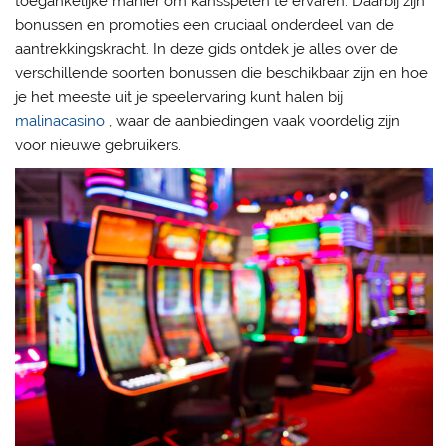
toegankelijke manier om kansspelen te ervaren. Daarbij zijn
bonussen en promoties een cruciaal onderdeel van de
aantrekkingskracht. In deze gids ontdek je alles over de
verschillende soorten bonussen die beschikbaar zijn en hoe
je het meeste uit je speelervaring kunt halen bij
malinacasino
, waar de aanbiedingen vaak voordelig zijn
voor nieuwe gebruikers.