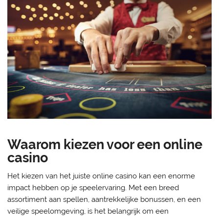
Waarom kiezen voor een online
casino
Het kiezen van het juiste online casino kan een enorme
impact hebben op je speelervaring. Met een breed
assortiment aan spellen, aantrekkelijke bonussen, en een
veilige speelomgeving, is het belangrijk om een