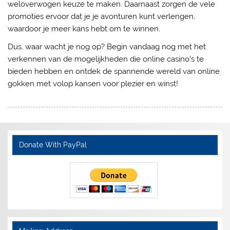
weloverwogen keuze te maken. Daarnaast zorgen de vele
promoties ervoor dat je je avonturen kunt verlengen,
waardoor je meer kans hebt om te winnen.
Dus, waar wacht je nog op? Begin vandaag nog met het
verkennen van de mogelijkheden die online casino’s te
bieden hebben en ontdek de spannende wereld van online
gokken met volop kansen voor plezier en winst!
Donate With PayPal