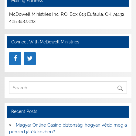
Mailing Address
McDowell Ministries Inc. P.O. Box 613 Eufaula, OK 74432
405.323.0013
Connect With McDowell Ministries
Recent Posts
Magyar Online Casino biztonság: hogyan védd meg a
pénzed játék közben?