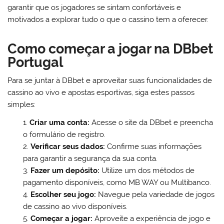
garantir que os jogadores se sintam confortáveis e
motivados a explorar tudo o que o cassino tem a oferecer.
Como começar a jogar na DBbet
Portugal
Para se juntar à DBbet e aproveitar suas funcionalidades de
cassino ao vivo e apostas esportivas, siga estes passos
simples:
Criar uma conta:
Acesse o site da DBbet e preencha
o formulário de registro.
Verificar seus dados:
Confirme suas informações
para garantir a segurança da sua conta.
Fazer um depósito:
Utilize um dos métodos de
pagamento disponíveis, como MB WAY ou Multibanco.
Escolher seu jogo:
Navegue pela variedade de jogos
de cassino ao vivo disponíveis.
Começar a jogar:
Aproveite a experiência de jogo e