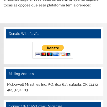
todas as opções que essa plataforma tem a oferecer.
Donate With PayPal
Mailing Address
McDowell Ministries Inc. P.O. Box 613 Eufaula, OK 74432
405.323.0013
Connect With McDowell Ministries