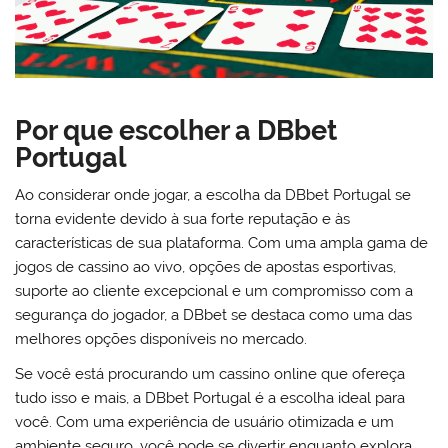
Por que escolher a DBbet
Portugal
Ao considerar onde jogar, a escolha da DBbet Portugal se
torna evidente devido à sua forte reputação e às
características de sua plataforma. Com uma ampla gama de
jogos de cassino ao vivo, opções de apostas esportivas,
suporte ao cliente excepcional e um compromisso com a
segurança do jogador, a DBbet se destaca como uma das
melhores opções disponíveis no mercado.
Se você está procurando um cassino online que ofereça
tudo isso e mais, a DBbet Portugal é a escolha ideal para
você. Com uma experiência de usuário otimizada e um
ambiente seguro, você pode se divertir enquanto explora