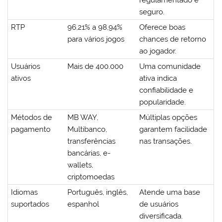
seguro.
RTP
96,21% a 98,94%
Oferece boas
para vários jogos
chances de retorno
ao jogador.
Usuários
Mais de 400.000
Uma comunidade
ativos
ativa indica
confiabilidade e
popularidade.
Métodos de
MB WAY,
Múltiplas opções
pagamento
Multibanco,
garantem facilidade
transferências
nas transações.
bancárias, e-
wallets,
criptomoedas
Idiomas
Português, inglês,
Atende uma base
suportados
espanhol
de usuários
diversificada.