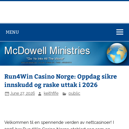
Skip
to
content
"Go ye into all the world"
MENU
Run4Win Casino Norge: Oppdag sikre
innskudd og raske uttak i 2026
June 27, 2026
keithfife
public
Velkommen til en spennende verden av nettcasinoer! I