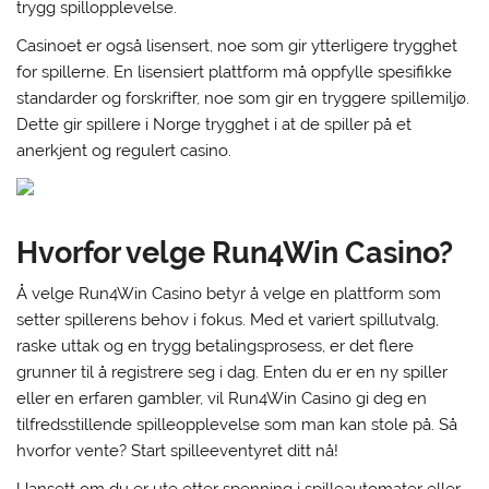
trygg spillopplevelse.
Casinoet er også lisensert, noe som gir ytterligere trygghet
for spillerne. En lisensiert plattform må oppfylle spesifikke
standarder og forskrifter, noe som gir en tryggere spillemiljø.
Dette gir spillere i Norge trygghet i at de spiller på et
anerkjent og regulert casino.
Hvorfor velge Run4Win Casino?
Å velge Run4Win Casino betyr å velge en plattform som
setter spillerens behov i fokus. Med et variert spillutvalg,
raske uttak og en trygg betalingsprosess, er det flere
grunner til å registrere seg i dag. Enten du er en ny spiller
eller en erfaren gambler, vil Run4Win Casino gi deg en
tilfredsstillende spilleopplevelse som man kan stole på. Så
hvorfor vente? Start spilleeventyret ditt nå!