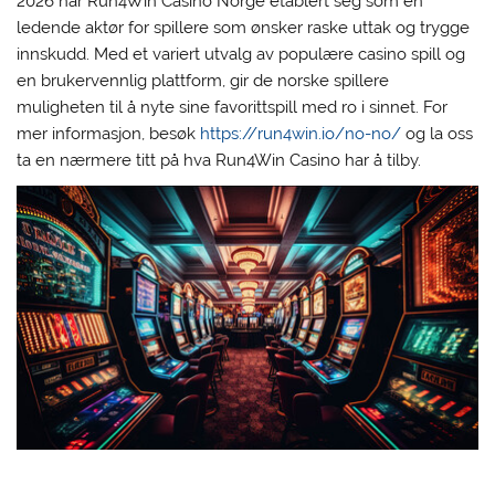
2026 har Run4Win Casino Norge etablert seg som en
ledende aktør for spillere som ønsker raske uttak og trygge
innskudd. Med et variert utvalg av populære casino spill og
en brukervennlig plattform, gir de norske spillere
muligheten til å nyte sine favorittspill med ro i sinnet. For
mer informasjon, besøk
https://run4win.io/no-no/
og la oss
ta en nærmere titt på hva Run4Win Casino har å tilby.