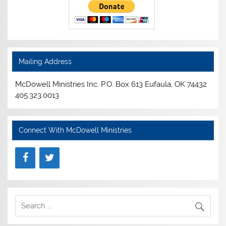
Mailing Address
McDowell Ministries Inc. P.O. Box 613 Eufaula, OK 74432
405.323.0013
Connect With McDowell Ministries