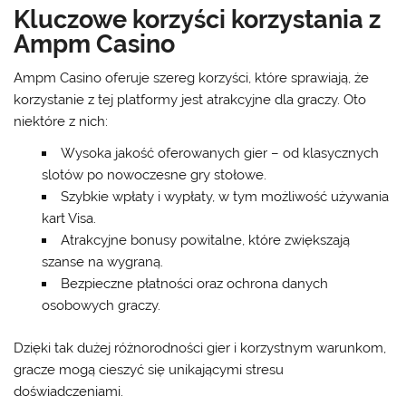
Kluczowe korzyści korzystania z
Ampm Casino
Ampm Casino oferuje szereg korzyści, które sprawiają, że
korzystanie z tej platformy jest atrakcyjne dla graczy. Oto
niektóre z nich:
Wysoka jakość oferowanych gier – od klasycznych
slotów po nowoczesne gry stołowe.
Szybkie wpłaty i wypłaty, w tym możliwość używania
kart Visa.
Atrakcyjne bonusy powitalne, które zwiększają
szanse na wygraną.
Bezpieczne płatności oraz ochrona danych
osobowych graczy.
Dzięki tak dużej różnorodności gier i korzystnym warunkom,
gracze mogą cieszyć się unikającymi stresu
doświadczeniami.