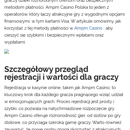
graczy dzięki różnorodnym ofertom oraz bezpiecznym
metodom płatności. Ampm Casino Polska to jeden z
operatorów, który łączy atrakcyjne gry z wygodnymi opcjami
finansowymi, w tym kartami Visa. W artykule omówimy, jak
korzystać z tej metody płatności w
Ampm Casino
, aby
cieszyć się szybkimi i bezpiecznymi wpłatami oraz
wypłatami.
Szczegółowy przegląd
rejestracji i wartości dla graczy
Rejestracja w kasynie online, takim jak Ampm Casino, to
kluczowy krok dla każdego gracza pragnącego wziąć udział
w emocjonujących grach. Proces rejestracji jest prosty i
szybki, co pozwala na natychmiastowe rozpoczęcie gry.
Ampm Casino oferuje różnorodność gier, od slotów po gry
stołowe, co przyciąga szeroką gamę graczy. Warto również
zauważyć, że nowe osoby mogą skorzystać z atrakcyjnych