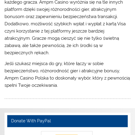
każdego gracza. Ampm Casino wyróżnia się na tle innych
platform dzięki swojej różnorodności gier, atrakcyjnym
bonusom oraz zapewnieniu bezpieczeństwa transakcji.
Dodatkowo, możliwość szybkich wpłat i wypłat z kartą Visa
czyni korzystanie z tej platformy jeszcze bardziej
atrakcyjnym. Gracze mogą cieszyć się nie tylko świetną
zabawą, ale także pewnością, że ich środki są w
bezpiecznych rękach.
Jeśli szukasz miejsca do gry, które łączy w sobie
bezpieczeństwo, różnorodność gier i atrakcyjne bonusy,
Ampm Casino Polska to doskonały wybór, który z pewnością
spełni Twoje oczekiwania.
Donate With PayPal