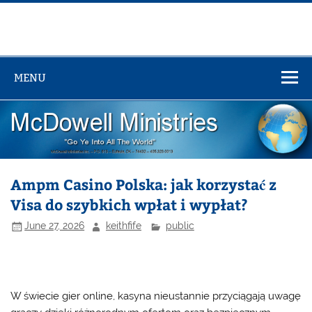
Skip
to
content
"Go ye into all the world"
MENU
Ampm Casino Polska: jak korzystać z
Visa do szybkich wpłat i wypłat?
June 27, 2026
keithfife
public
W świecie gier online, kasyna nieustannie przyciągają uwagę