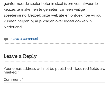
geïnformeerde speler beter in staat is om verantwoorde
keuzes te maken en te genieten van een veilige
speelervaring. Bezoek onze website en ontdek hoe wij jou
kunnen helpen bij al je vragen over legaal gokken in
Nederland.
Leave a comment
Leave a Reply
Your email address will not be published.
Required fields are
marked
*
Comment
*