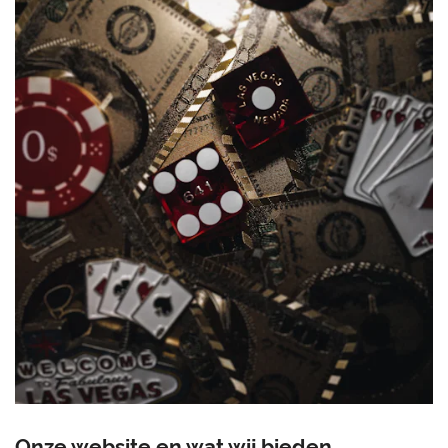
Onze website en wat wij bieden