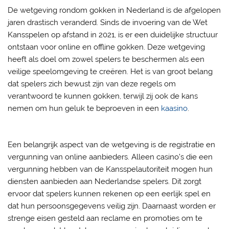
De wetgeving rondom gokken in Nederland is de afgelopen
jaren drastisch veranderd. Sinds de invoering van de Wet
Kansspelen op afstand in 2021, is er een duidelijke structuur
ontstaan voor online en offline gokken. Deze wetgeving
heeft als doel om zowel spelers te beschermen als een
veilige speelomgeving te creëren. Het is van groot belang
dat spelers zich bewust zijn van deze regels om
verantwoord te kunnen gokken, terwijl zij ook de kans
nemen om hun geluk te beproeven in een
kaasino
.
Een belangrijk aspect van de wetgeving is de registratie en
vergunning van online aanbieders. Alleen casino’s die een
vergunning hebben van de Kansspelautoriteit mogen hun
diensten aanbieden aan Nederlandse spelers. Dit zorgt
ervoor dat spelers kunnen rekenen op een eerlijk spel en
dat hun persoonsgegevens veilig zijn. Daarnaast worden er
strenge eisen gesteld aan reclame en promoties om te