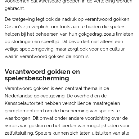
voorkomen dat kwetsbare groepen in de verleiding worden
gebracht.
De wetgeving legt ook de nadruk op verantwoord gokken.
Casino’s zijn verplicht om tools aan te bieden die spelers
helpen bij het beheersen van hun gokgedrag, zoals limieten
op stortingen en speeltijd. Dit bevordert niet alleen een
veilige speelomgeving, maar zorgt ook voor een cultuur
waarin verantwoord gokken de norm is.
Verantwoord gokken en
spelersbescherming
Verantwoord gokken is een centraal thema in de
Nederlandse gokwetgeving. De overheid en de
Kansspelautoriteit hebben verschillende maatregelen
geïmplementeerd om de bescherming van spelers te
waarborgen. Dit omvat onder andere voorlichting over de
risico’s van gokken en het bieden van mogelijkheden voor
zelfuitsluiting. Spelers kunnen zich laten uitsluiten van alle