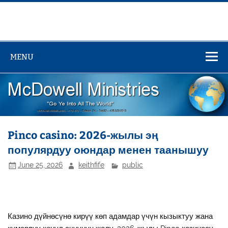
Skip
to
content
"Go ye into all the world"
MENU
Pinco casino: 2026-жылы эң
популярдуу оюндар менен таанышуу
June 25, 2026
keithfife
public
Казино дүйнөсүнө кирүү көп адамдар үчүн кызыктуу жана