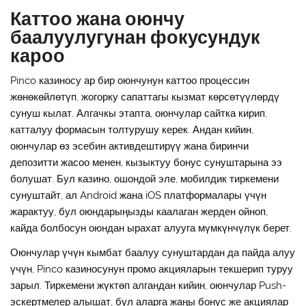
Каттоо жана оюнчу
баалуулугунан фокусундук
кароо
Pinco казиносу ар бир оюнчунун каттоо процессин
жөнөкөйлөтүп, жогорку сапаттагы кызмат көрсөтүүлөрдү
сунуш кылат. Алгачкы этапта, оюнчулар сайтка кирип,
катталуу формасын толтурушу керек. Андан кийин,
оюнчулар өз эсебин активдештирүү жана биринчи
депозитти жасоо менен, кызыктуу бонус сунуштарына ээ
болушат. Бул казино, ошондой эле, мобилдик тиркемени
сунуштайт, ал Android жана iOS платформалары үчүн
жарактуу, бул оюндарыңызды каалаган жерден ойноп,
кайда болбосун оюндан ырахат алууга мүмкүнчүлүк берет.
Оюнчулар үчүн кымбат баалуу сунуштардан да пайда алуу
үчүн, Pinco казиносунун промо акцияларын текшерип туруу
зарыл. Тиркемени жүктөп алгандан кийин, оюнчулар Push-
эскертмелер алышат, бул аларга жаңы бонус же акциялар