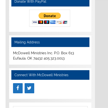
Donate With PayPal
Mailing Address
McDowell Ministries Inc. P.O. Box 613
Eufaula, OK 74432 405.323.0013
Connect With McDowell Ministries