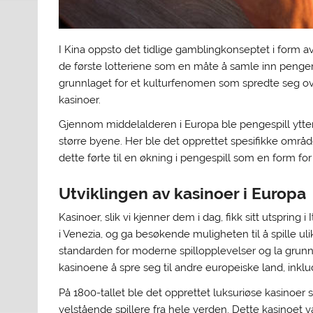
I Kina oppsto det tidlige gamblingkonseptet i form av
de første lotteriene som en måte å samle inn penger ti
grunnlaget for et kulturfenomen som spredte seg ove
kasinoer.
Gjennom middelalderen i Europa ble pengespill ytterl
større byene. Her ble det opprettet spesifikke område
dette førte til en økning i pengespill som en form f
Utviklingen av kasinoer i Europa
Kasinoer, slik vi kjenner dem i dag, fikk sitt utspring i
i Venezia, og ga besøkende muligheten til å spille uli
standarden for moderne spillopplevelser og la grunnla
kasinoene å spre seg til andre europeiske land, inklu
På 1800-tallet ble det opprettet luksuriøse kasinoer
velstående spillere fra hele verden. Dette kasinoet va