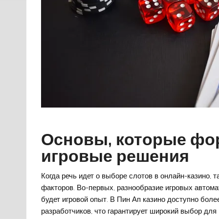
Основы, которые фо
игровые решения
Когда речь идет о выборе слотов в онлайн-казино, 
факторов. Во-первых, разнообразие игровых автома
будет игровой опыт. В Пин Ап казино доступно бол
разработчиков, что гарантирует широкий выбор для 