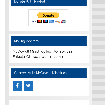
Donate With PayPal
Mailing Address
McDowell Ministries Inc. P.O. Box 613
Eufaula, OK 74432 405.323.0013
Connect With McDowell Ministries