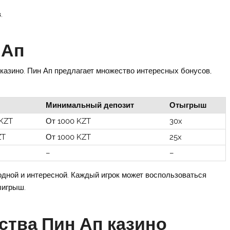
.
 Ап
 казино. Пин Ап предлагает множество интересных бонусов,
Минимальный депозит
Отыгрыш
 KZT
От 1000 KZT
30x
ZT
От 1000 KZT
25x
–
–
одной и интересной. Каждый игрок может воспользоваться
ыигрыш.
тва Пин Ап казино