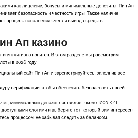
такими как лицензии, бонусы и минимальные депозиты. Пин Ап
ечивает безопасность и честность игры. Также наличие
ает процесс пополнения счета и вывода средств.
Пин Ап казино
т и интуитивно понятен. В этом разделе мы рассмотрим
лоты в 2026 году.
циальный сайт Пин Ап и зарегистрируйтесь, заполнив все
уру верификации, чтобы обеспечить безопасность своей
счет, минимальный депозит составляет около 1000 KZT.
 доступными слотами и выберите тот, который вам интересен.
тесь процессом, не забывая следить за балансом.