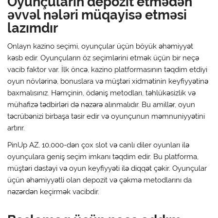
Oyunçuların depozit etmədən
əvvəl nələri müqayisə etməsi
lazımdır
Onlayn kazino seçimi, oyunçular üçün böyük əhəmiyyət
kəsb edir. Oyunçuların öz seçimlərini etmək üçün bir neçə
vacib faktor var. İlk öncə, kazino platformasının təqdim etdiyi
oyun növlərinə, bonuslara və müştəri xidmətinin keyfiyyətinə
baxmalısınız. Həmçinin, ödəniş metodları, təhlükəsizlik və
mühafizə tədbirləri də nəzərə alınmalıdır. Bu amillər, oyun
təcrübənizi birbaşa təsir edir və oyunçunun məmnuniyyətini
artırır.
PinUp AZ, 10,000-dən çox slot və canlı diler oyunları ilə
oyunçulara geniş seçim imkanı təqdim edir. Bu platforma,
müştəri dəstəyi və oyun keyfiyyəti ilə diqqət çəkir. Oyunçular
üçün əhəmiyyətli olan depozit və çəkmə metodlarını da
nəzərdən keçirmək vacibdir.