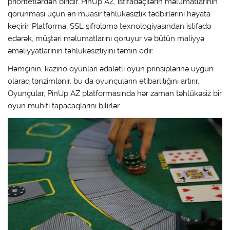
prioritetlərdən biridir. PinUp AZ, istifadəçilərin məlumatlarının
qorunması üçün ən müasir təhlükəsizlik tədbirlərini həyata
keçirir. Platforma, SSL şifrələmə texnologiyasından istifadə
edərək, müştəri məlumatlarını qoruyur və bütün maliyyə
əməliyyatlarının təhlükəsizliyini təmin edir.
Həmçinin, kazino oyunları ədalətli oyun prinsiplərinə uyğun
olaraq tənzimlənir, bu da oyunçuların etibarlılığını artırır.
Oyunçular, PinUp AZ platformasında hər zaman təhlükəsiz bir
oyun mühiti tapacaqlarını bilirlər.