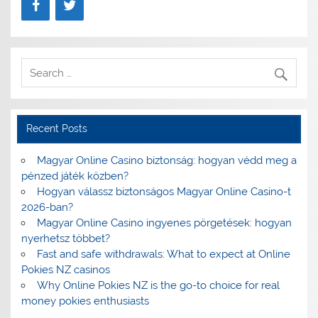
Recent Posts
Magyar Online Casino biztonság: hogyan védd meg a
pénzed játék közben?
Hogyan válassz biztonságos Magyar Online Casino-t
2026-ban?
Magyar Online Casino ingyenes pörgetések: hogyan
nyerhetsz többet?
Fast and safe withdrawals: What to expect at Online
Pokies NZ casinos
Why Online Pokies NZ is the go-to choice for real
money pokies enthusiasts