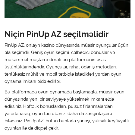
Niçin PinUp AZ seçilməlidir
PinUp AZ, onlayn kazino dünyasında müasir oyunçular üçün
əla seçimdir. Geniş oyun seçimi, cəlbedici bonuslar və
mükəmməl müştəri xidməti bu platformanın əsas
üstünlüklərindəndir. Oyunçular, rahat ödəniş metodları,
təhlükəsiz mühit və mobil tətbiqlə istədikləri yerdən oyun
oynama imkanı əldə edirlər.
Bu platformada oyun oynamağa başlamaqla, müasir oyun
dünyasında yeni bir səviyyəyə yüksəlmək imkanı əldə
edirsiniz. Həftəlik bonuslardan, pulsuz fırlanmalardan
yararlanaraq, oyun təcrübənizi daha da zənginləşdirə
bilərsiniz. PinUp AZ, bütün bunlarla yanaşı, yüksək keyfiyyətli
oyunları ilə də diqqət çəkir.