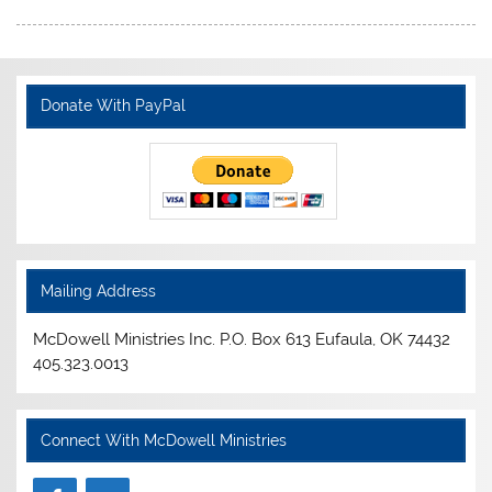
Donate With PayPal
Mailing Address
McDowell Ministries Inc. P.O. Box 613 Eufaula, OK 74432
405.323.0013
Connect With McDowell Ministries