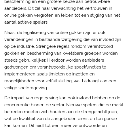
bescherming en een grotere keuze aan betrouwbare
aanbieders. Dit zal naar verwachting het vertrouwen in
online gokken vergroten en leiden tot een stijging van het
aantal actieve spelers.
Naast de legalisering van online gokken zijn er ook
veranderingen in bestaande wetgeving die van invloed zijn
op de industrie. Strengere regels rondom verantwoord
gokken en bescherming van kwetsbare groepen worden
steeds gebruikelijker. Hierdoor worden aanbieders
gedwongen om verantwoordelijke speelfuncties te
implementeren, zoals limieten op inzetten en
mogelijkheden voor zelfuitsluiting, wat bijdraagt aan een
veilige spelomgeving.
De impact van regelgeving kan ook invloed hebben op de
concurrentie binnen de sector. Nieuwe spelers die de markt
betreden moeten zich houden aan de strenge richtlijnen,
wat de kwaliteit van de aangeboden diensten ten goede
kan komen. Dit leidt tot een meer verantwoorde en