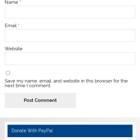
Name
*
Email
*
Website
Save my name, email, and website in this browser for the
next time I comment.
Donate With PayPal