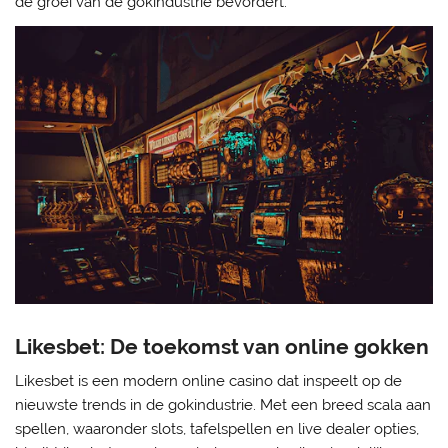
de groei van de gokindustrie bevordert.
Likesbet: De toekomst van online gokken
Likesbet is een modern online casino dat inspeelt op de
nieuwste trends in de gokindustrie. Met een breed scala aan
spellen, waaronder slots, tafelspellen en live dealer opties,