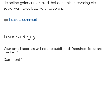
de online gokmarkt en biedt het een unieke ervaring die
zowel vermakelijk als verantwoord is.
Leave a comment
Leave a Reply
Your email address will not be published.
Required fields are
marked
*
Comment
*