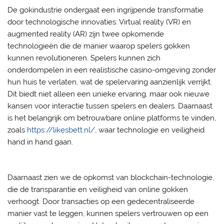
De gokindustrie ondergaat een ingrijpende transformatie
door technologische innovaties. Virtual reality (VR) en
augmented reality (AR) zijn twee opkomende
technologieën die de manier waarop spelers gokken
kunnen revolutioneren. Spelers kunnen zich
onderdompelen in een realistische casino-omgeving zonder
hun huis te verlaten, wat de spelervaring aanzienlijk verrijkt.
Dit biedt niet alleen een unieke ervaring, maar ook nieuwe
kansen voor interactie tussen spelers en dealers. Daarnaast
is het belangrijk om betrouwbare online platforms te vinden,
zoals
https://likesbett.nl/
, waar technologie en veiligheid
hand in hand gaan.
Daarnaast zien we de opkomst van blockchain-technologie,
die de transparantie en veiligheid van online gokken
verhoogt. Door transacties op een gedecentraliseerde
manier vast te leggen, kunnen spelers vertrouwen op een