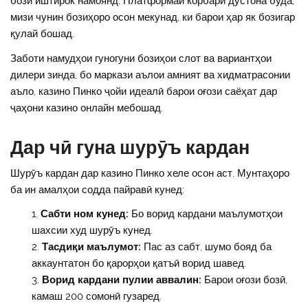
бозӣ иштирок намоянд. Платформаи корбарӣ дустона буда,
мизи чунин бозиҳоро осон мекунад, ки барои ҳар як бозигар
қулай бошад.
Заботи намудҳои гуногуни бозиҳои слот ва вариантҳои
дилери зинда, бо маркази аълои амният ва хидматрасонии
аъло, казино Пинко ҷойи идеалӣ барои оғози саёҳат дар
ҷаҳони казино онлайн мебошад.
Дар чӣ гуна шурӯъ кардан
Шурӯъ кардан дар казино Пинко хеле осон аст. Мунтаҳоро
ба ин амалҳои содда пайравӣ кунед:
Сабти ном кунед:
Бо ворид кардани маълумотҳои
шахсии худ шурӯъ кунед.
Тасдиқи маълумот:
Пас аз сабт, шумо бояд ба
аккаунтатон бо қарорҳои қатъӣ ворид шавед.
Ворид кардани пулии аввалин:
Барои оғози бозӣ,
камаш 200 сомонӣ гузаред.