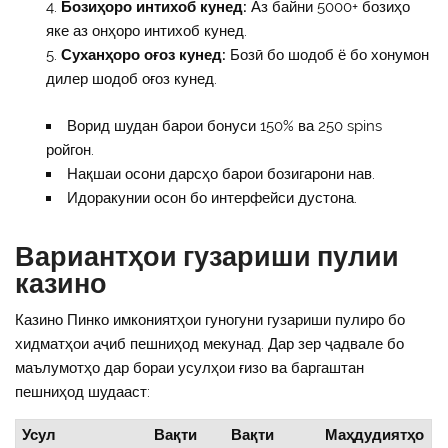
Бозиҳоро интихоб кунед:
Аз байни 5000+ бозиҳо
яке аз онҳоро интихоб кунед.
Суханҳоро оғоз кунед:
Бозӣ бо шодоб ё бо хонумон
дилер шодоб оғоз кунед.
Ворид шудан барои бонуси 150% ва 250 spins
ройгон.
Нақшаи осони дарсҳо барои бозигарони нав.
Идоракунии осон бо интерфейси дустона.
Вариантҳои гузариши пулии
казино
Казино Пинко имкониятҳои гуногуни гузариши пулиро бо
хидматҳои аҷиб пешниҳод мекунад. Дар зер ҷадвале бо
маълумотҳо дар бораи усулҳои ғизо ва баргаштан
пешниҳод шудааст:
Усул
Вақти
Вақти
Маҳдудиятҳо