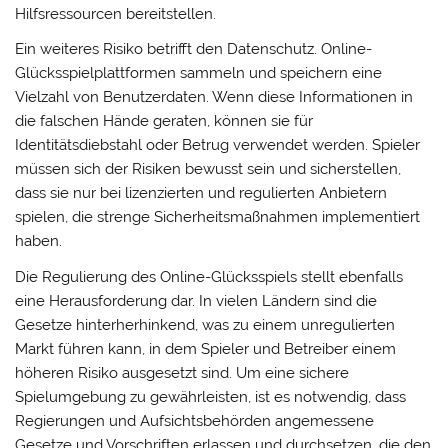
Hilfsressourcen bereitstellen.
Ein weiteres Risiko betrifft den Datenschutz. Online-
Glücksspielplattformen sammeln und speichern eine
Vielzahl von Benutzerdaten. Wenn diese Informationen in
die falschen Hände geraten, können sie für
Identitätsdiebstahl oder Betrug verwendet werden. Spieler
müssen sich der Risiken bewusst sein und sicherstellen,
dass sie nur bei lizenzierten und regulierten Anbietern
spielen, die strenge Sicherheitsmaßnahmen implementiert
haben.
Die Regulierung des Online-Glücksspiels stellt ebenfalls
eine Herausforderung dar. In vielen Ländern sind die
Gesetze hinterherhinkend, was zu einem unregulierten
Markt führen kann, in dem Spieler und Betreiber einem
höheren Risiko ausgesetzt sind. Um eine sichere
Spielumgebung zu gewährleisten, ist es notwendig, dass
Regierungen und Aufsichtsbehörden angemessene
Gesetze und Vorschriften erlassen und durchsetzen, die den