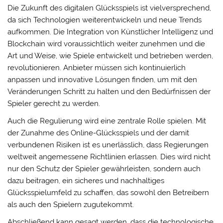
Die Zukunft des digitalen Glücksspiels ist vielversprechend,
da sich Technologien weiterentwickeln und neue Trends
aufkommen. Die Integration von Künstlicher Intelligenz und
Blockchain wird voraussichtlich weiter zunehmen und die
Art und Weise, wie Spiele entwickelt und betrieben werden,
revolutionieren. Anbieter müssen sich kontinuierlich
anpassen und innovative Lösungen finden, um mit den
Veränderungen Schritt zu halten und den Bedürfnissen der
Spieler gerecht zu werden.
Auch die Regulierung wird eine zentrale Rolle spielen. Mit
der Zunahme des Online-Glücksspiels und der damit
verbundenen Risiken ist es unerlässlich, dass Regierungen
weltweit angemessene Richtlinien erlassen. Dies wird nicht
nur den Schutz der Spieler gewährleisten, sondern auch
dazu beitragen, ein sicheres und nachhaltiges
Glücksspielumfeld zu schaffen, das sowohl den Betreibern
als auch den Spielern zugutekommt.
Abschließend kann gesagt werden, dass die technologische