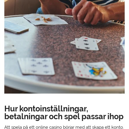
Hur kontoinställningar,
betalningar och spel passar ihop
Att spela på ett online casino börjar med att skapa ett konto.