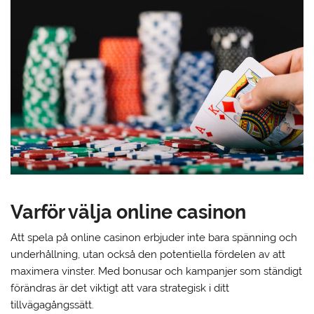
Varför välja online casinon
Att spela på online casinon erbjuder inte bara spänning och
underhållning, utan också den potentiella fördelen av att
maximera vinster. Med bonusar och kampanjer som ständigt
förändras är det viktigt att vara strategisk i ditt
tillvägagångssätt.