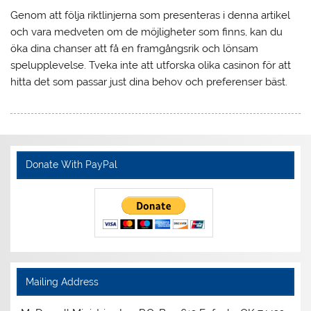
Genom att följa riktlinjerna som presenteras i denna artikel
och vara medveten om de möjligheter som finns, kan du
öka dina chanser att få en framgångsrik och lönsam
spelupplevelse. Tveka inte att utforska olika casinon för att
hitta det som passar just dina behov och preferenser bäst.
Donate With PayPal
Mailing Address