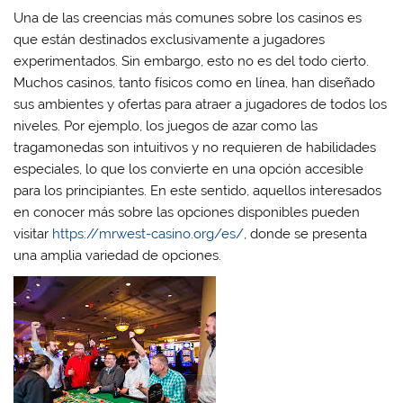
Una de las creencias más comunes sobre los casinos es
que están destinados exclusivamente a jugadores
experimentados. Sin embargo, esto no es del todo cierto.
Muchos casinos, tanto físicos como en línea, han diseñado
sus ambientes y ofertas para atraer a jugadores de todos los
niveles. Por ejemplo, los juegos de azar como las
tragamonedas son intuitivos y no requieren de habilidades
especiales, lo que los convierte en una opción accesible
para los principiantes. En este sentido, aquellos interesados
en conocer más sobre las opciones disponibles pueden
visitar
https://mrwest-casino.org/es/
, donde se presenta
una amplia variedad de opciones.