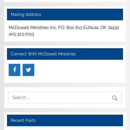
Mailing Address
McDowell Ministries Inc. P.O. Box 613 Eufaula, OK 74432
405.323.0013
Connect With McDowell Ministries
Recent Posts