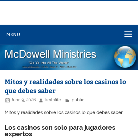
Skip
to
content
"Go ye into all the world"
MENU
Mitos y realidades sobre los casinos lo
que debes saber
June 9, 2026
keithfife
public
Mitos y realidades sobre los casinos lo que debes saber
Los casinos son solo para jugadores
expertos