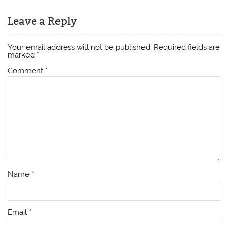
Leave a Reply
Your email address will not be published.
Required fields are
marked
*
Comment
*
Name
*
Email
*