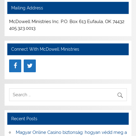
Mailing Address
McDowell Ministries Inc. P.O. Box 613 Eufaula, OK 74432
405.323.0013
Connect With McDowell Ministries
Recent Posts
Magyar Online Casino biztonság: hogyan védd meg a