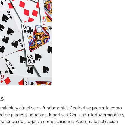
as
onfiable y atractiva es fundamental. Coolbet se presenta como
d de juegos y apuestas deportivas. Con una interfaz amigable y
xperiencia de juego sin complicaciones. Además, la aplicación