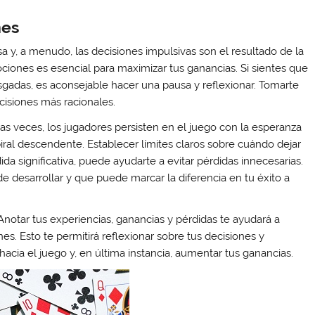
nes
 y, a menudo, las decisiones impulsivas son el resultado de la
ociones es esencial para maximizar tus ganancias. Si sientes que
sgadas, es aconsejable hacer una pausa y reflexionar. Tomarte
isiones más racionales.
s veces, los jugadores persisten en el juego con la esperanza
iral descendente. Establecer límites claros sobre cuándo dejar
a significativa, puede ayudarte a evitar pérdidas innecesarias.
e desarrollar y que puede marcar la diferencia en tu éxito a
notar tus experiencias, ganancias y pérdidas te ayudará a
s. Esto te permitirá reflexionar sobre tus decisiones y
acia el juego y, en última instancia, aumentar tus ganancias.