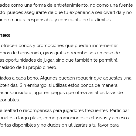
erados como una forma de entretenimiento, no como una fuente
sto, puedes asegurarte de que tu experiencia sea divertida y no
gar de manera responsable y consciente de tus límites.
nes
as ofrecen bonos y promociones que pueden incrementar
 bonos de bienvenida, giros gratis o reembolsos en caso de
ás oportunidades de jugar, sino que también te permitirá
asiado de tu propio dinero.
ciados a cada bono. Algunos pueden requerir que apuestes una
obtenidas. Sin embargo, si utilizas estos bonos de manera
anar. Considera jugar en juegos que ofrezcan altas tasas de
azonables.
 lealtad o recompensas para jugadores frecuentes. Participar
ionales a largo plazo, como promociones exclusivas y acceso a
tas disponibles y no dudes en utilizarlas a tu favor para