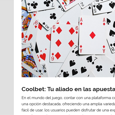
Coolbet: Tu aliado en las apuest
En el mundo del juego, contar con una plataforma c
una opción destacada, ofreciendo una amplia varieda
fácil de usar, los usuarios pueden disfrutar de una e