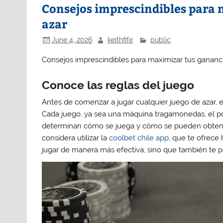
Consejos imprescindibles para 
azar
June 4, 2026
keithfife
public
Consejos imprescindibles para maximizar tus gananc
Conoce las reglas del juego
Antes de comenzar a jugar cualquier juego de azar, 
Cada juego, ya sea una máquina tragamonedas, el pók
determinan cómo se juega y cómo se pueden obtener
considera utilizar la
coolbet chile app
, que te ofrece 
jugar de manera más efectiva, sino que también te per