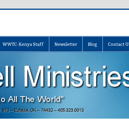
WWTC-Kenya Staff
Newsletter
Blog
Contact U