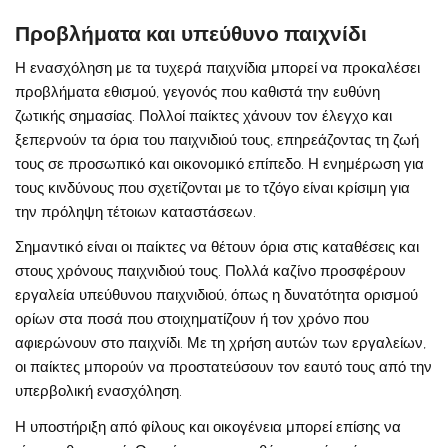
Προβλήματα και υπεύθυνο παιχνίδι
Η ενασχόληση με τα τυχερά παιχνίδια μπορεί να προκαλέσει
προβλήματα εθισμού, γεγονός που καθιστά την ευθύνη
ζωτικής σημασίας. Πολλοί παίκτες χάνουν τον έλεγχο και
ξεπερνούν τα όρια του παιχνιδιού τους, επηρεάζοντας τη ζωή
τους σε προσωπικό και οικονομικό επίπεδο. Η ενημέρωση για
τους κινδύνους που σχετίζονται με το τζόγο είναι κρίσιμη για
την πρόληψη τέτοιων καταστάσεων.
Σημαντικό είναι οι παίκτες να θέτουν όρια στις καταθέσεις και
στους χρόνους παιχνιδιού τους. Πολλά καζίνο προσφέρουν
εργαλεία υπεύθυνου παιχνιδιού, όπως η δυνατότητα ορισμού
ορίων στα ποσά που στοιχηματίζουν ή τον χρόνο που
αφιερώνουν στο παιχνίδι. Με τη χρήση αυτών των εργαλείων,
οι παίκτες μπορούν να προστατεύσουν τον εαυτό τους από την
υπερβολική ενασχόληση.
Η υποστήριξη από φίλους και οικογένεια μπορεί επίσης να