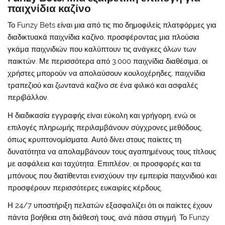
παιχνίδια καζίνο
Το Funzy Bets είναι μια από τις πιο δημοφιλείς πλατφόρμες για
διαδικτυακά παιχνίδια καζίνο, προσφέροντας μια πλούσια
γκάμα παιχνιδιών που καλύπτουν τις ανάγκες όλων των
παικτών. Με περισσότερα από 3.000 παιχνίδια διαθέσιμα, οι
χρήστες μπορούν να απολαύσουν κουλοχέρηδες, παιχνίδια
τραπεζιού και ζωντανά καζίνο σε ένα φιλικό και ασφαλές
περιβάλλον.
Η διαδικασία εγγραφής είναι εύκολη και γρήγορη, ενώ οι
επιλογές πληρωμής περιλαμβάνουν σύγχρονες μεθόδους,
όπως κρυπτονομίσματα. Αυτό δίνει στους παίκτες τη
δυνατότητα να απολαμβάνουν τους αγαπημένους τους τίτλους
με ασφάλεια και ταχύτητα. Επιπλέον, οι προσφορές και τα
μπόνους που διατίθενται ενισχύουν την εμπειρία παιχνιδιού και
προσφέρουν περισσότερες ευκαιρίες κέρδους.
Η 24/7 υποστήριξη πελατών εξασφαλίζει ότι οι παίκτες έχουν
πάντα βοήθεια στη διάθεσή τους, ανά πάσα στιγμή. Το Funzy