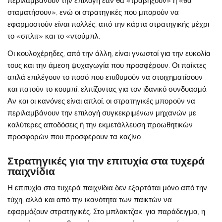
περιλαμβάνουν την επιλογή εάν θα «τραβήξουν» ή «θα
σταματήσουν», ενώ οι στρατηγικές που μπορούν να
εφαρμοστούν είναι πολλές, από την κάρτα στρατηγικής μέχρι
το «σπλιτ» και το «ντούμπλ.
Οι κουλοχέρηδες, από την άλλη, είναι γνωστοί για την ευκολία
τους και την άμεση ψυχαγωγία που προσφέρουν. Οι παίκτες
απλά επιλέγουν το ποσό που επιθυμούν να στοιχηματίσουν
και πατούν το κουμπί, ελπίζοντας για τον ιδανικό συνδυασμό.
Αν και οι κανόνες είναι απλοί, οι στρατηγικές μπορούν να
περιλαμβάνουν την επιλογή συγκεκριμένων μηχανών με
καλύτερες αποδόσεις ή την εκμετάλλευση προωθητικών
προσφορών που προσφέρουν τα καζίνο.
Στρατηγικές για την επιτυχία στα τυχερά
παιχνίδια
Η επιτυχία στα τυχερά παιχνίδια δεν εξαρτάται μόνο από την
τύχη, αλλά και από την ικανότητα των παικτών να
εφαρμόζουν στρατηγικές. Στο μπλακτζακ, για παράδειγμα, η