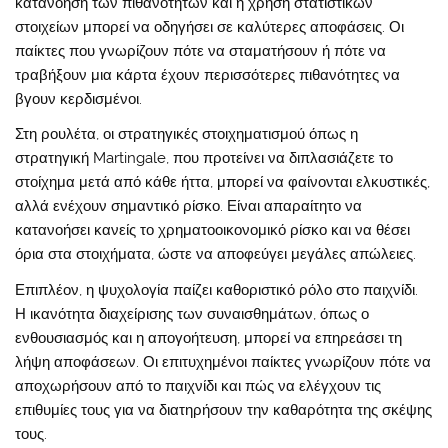
κατανόηση των πιθανοτήτων και η χρήση στατιστικών
στοιχείων μπορεί να οδηγήσει σε καλύτερες αποφάσεις. Οι
παίκτες που γνωρίζουν πότε να σταματήσουν ή πότε να
τραβήξουν μια κάρτα έχουν περισσότερες πιθανότητες να
βγουν κερδισμένοι.
Στη ρουλέτα, οι στρατηγικές στοιχηματισμού όπως η
στρατηγική Martingale, που προτείνει να διπλασιάζετε το
στοίχημα μετά από κάθε ήττα, μπορεί να φαίνονται ελκυστικές,
αλλά ενέχουν σημαντικό ρίσκο. Είναι απαραίτητο να
κατανοήσει κανείς το χρηματοοικονομικό ρίσκο και να θέσει
όρια στα στοιχήματα, ώστε να αποφεύγει μεγάλες απώλειες.
Επιπλέον, η ψυχολογία παίζει καθοριστικό ρόλο στο παιχνίδι.
Η ικανότητα διαχείρισης των συναισθημάτων, όπως ο
ενθουσιασμός και η απογοήτευση, μπορεί να επηρεάσει τη
λήψη αποφάσεων. Οι επιτυχημένοι παίκτες γνωρίζουν πότε να
αποχωρήσουν από το παιχνίδι και πώς να ελέγχουν τις
επιθυμίες τους για να διατηρήσουν την καθαρότητα της σκέψης
τους.