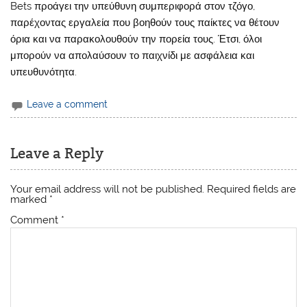
Bets προάγει την υπεύθυνη συμπεριφορά στον τζόγο,
παρέχοντας εργαλεία που βοηθούν τους παίκτες να θέτουν
όρια και να παρακολουθούν την πορεία τους. Έτσι, όλοι
μπορούν να απολαύσουν το παιχνίδι με ασφάλεια και
υπευθυνότητα.
Leave a comment
Leave a Reply
Your email address will not be published.
Required fields are
marked
*
Comment
*