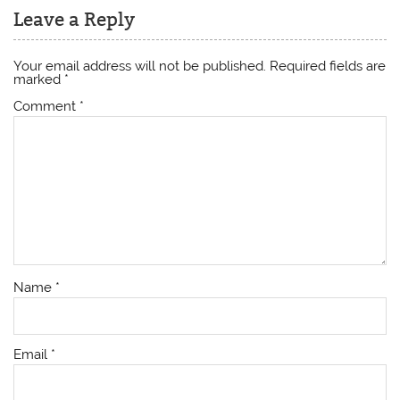
Leave a Reply
Your email address will not be published.
Required fields are
marked
*
Comment
*
Name
*
Email
*