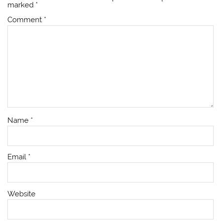
marked
*
Comment
*
Name
*
Email
*
Website