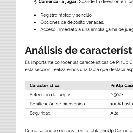
Comenzar a jugar:
Spande tu diversión en los
Registro rápido y sencillo.
Opciones de depósito variadas.
Acceso inmediato a una amplia gama de jueg
Análisis de característ
Es importante conocer las características de PinUp
esta sección, realizaremos una tabla que destaca asp
Característica
PinUp Cas
Selección de juegos
2,500+
Bonificación de bienvenida
100% hast
Seguridad
Alta
Como se puede observar en la tabla, PinUp Casino of