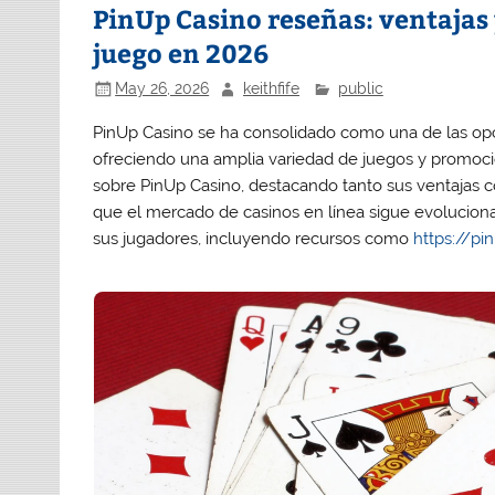
PinUp Casino reseñas: ventajas 
juego en 2026
May 26, 2026
keithfife
public
PinUp Casino se ha consolidado como una de las op
ofreciendo una amplia variedad de juegos y promocion
sobre PinUp Casino, destacando tanto sus ventajas 
que el mercado de casinos en línea sigue evolucionan
sus jugadores, incluyendo recursos como
https://pi