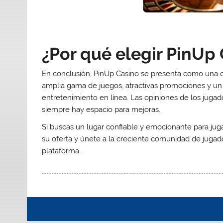
¿Por qué elegir PinUp
En conclusión, PinUp Casino se presenta como una op
amplia gama de juegos, atractivas promociones y un 
entretenimiento en línea. Las opiniones de los juga
siempre hay espacio para mejoras.
Si buscas un lugar confiable y emocionante para juga
su oferta y únete a la creciente comunidad de jugado
plataforma.