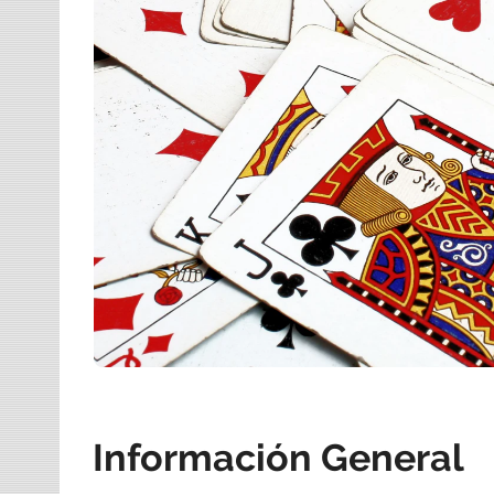
Información General