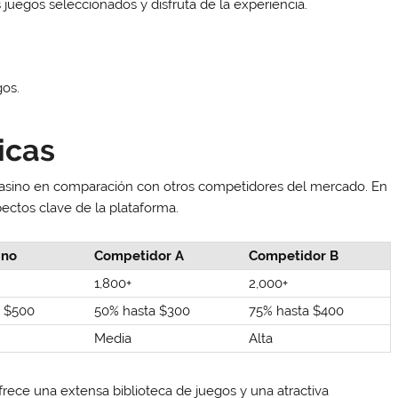
 juegos seleccionados y disfruta de la experiencia.
os.
icas
 Casino en comparación con otros competidores del mercado. En
ectos clave de la plataforma.
ino
Competidor A
Competidor B
1,800+
2,000+
a $500
50% hasta $300
75% hasta $400
Media
Alta
rece una extensa biblioteca de juegos y una atractiva