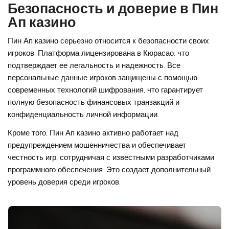
Безопасность и доверие в Пин
Ап казино
Пин Ап казино серьезно относится к безопасности своих
игроков. Платформа лицензирована в Кюрасао, что
подтверждает ее легальность и надежность. Все
персональные данные игроков защищены с помощью
современных технологий шифрования, что гарантирует
полную безопасность финансовых транзакций и
конфиденциальность личной информации.
Кроме того, Пин Ап казино активно работает над
предупреждением мошенничества и обеспечивает
честность игр, сотрудничая с известными разработчиками
программного обеспечения. Это создает дополнительный
уровень доверия среди игроков.