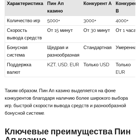
Характеристика
Пин Ап
Конкурент A
Конкурент
казино
B
Количество игр
5000+
3000+
4000+
Скорость
От 15 минут
От 30 минут
От 1 часа
вывода средств
Бонусная
Щедрая и
Стандартная
Умеренная
система
разнообразная
Поддержка
KZT, USD, EUR
Только USD
Только
валют
EUR
Таким образом, Пин Ап казино выделяется на фоне
конкурентов благодаря наличию более широкого выбора
игр, быстрой скорости вывода средств и разнообразной
бонусной системе.
Ключевые преимущества Пин
Ап казино