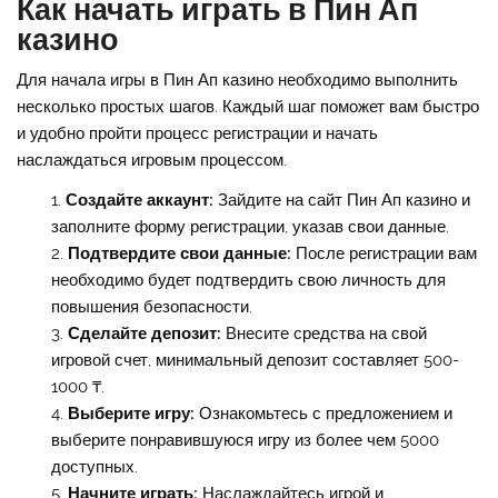
Как начать играть в Пин Ап
казино
Для начала игры в Пин Ап казино необходимо выполнить
несколько простых шагов. Каждый шаг поможет вам быстро
и удобно пройти процесс регистрации и начать
наслаждаться игровым процессом.
Создайте аккаунт:
Зайдите на сайт Пин Ап казино и
заполните форму регистрации, указав свои данные.
Подтвердите свои данные:
После регистрации вам
необходимо будет подтвердить свою личность для
повышения безопасности.
Сделайте депозит:
Внесите средства на свой
игровой счет, минимальный депозит составляет 500-
1000 ₸.
Выберите игру:
Ознакомьтесь с предложением и
выберите понравившуюся игру из более чем 5000
доступных.
Начните играть:
Наслаждайтесь игрой и