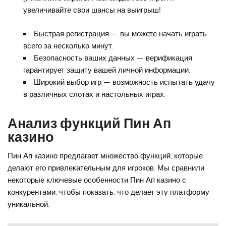
увеличивайте свои шансы на выигрыш!
Быстрая регистрация — вы можете начать играть
всего за несколько минут.
Безопасность ваших данных — верификация
гарантирует защиту вашей личной информации.
Широкий выбор игр — возможность испытать удачу
в различных слотах и настольных играх.
Анализ функций Пин Ап
казино
Пин Ап казино предлагает множество функций, которые
делают его привлекательным для игроков. Мы сравнили
некоторые ключевые особенности Пин Ап казино с
конкурентами, чтобы показать, что делает эту платформу
уникальной.