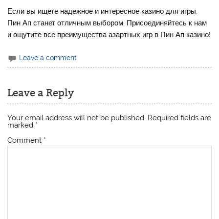
Если вы ищете надежное и интересное казино для игры,
Пин Ап станет отличным выбором. Присоединяйтесь к нам
и ощутите все преимущества азартных игр в Пин Ап казино!
Leave a comment
Leave a Reply
Your email address will not be published.
Required fields are
marked
*
Comment
*