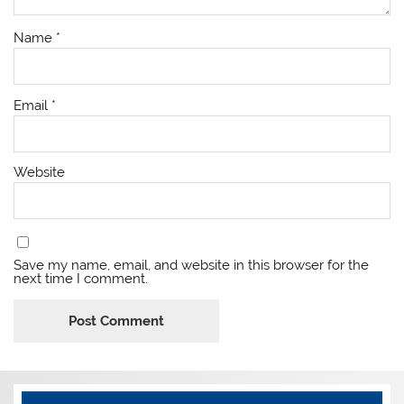
Name
*
Email
*
Website
Save my name, email, and website in this browser for the
next time I comment.