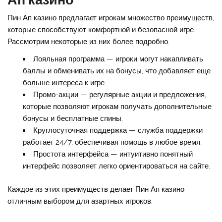
Пин Ап казино предлагает игрокам множество преимуществ,
которые способствуют комфортной и безопасной игре.
Рассмотрим некоторые из них более подробно.
Лояльная программа — игроки могут накапливать
баллы и обменивать их на бонусы, что добавляет еще
больше интереса к игре.
Промо-акции — регулярные акции и предложения,
которые позволяют игрокам получать дополнительные
бонусы и бесплатные спины.
Круглосуточная поддержка — служба поддержки
работает 24/7, обеспечивая помощь в любое время.
Простота интерфейса — интуитивно понятный
интерфейс позволяет легко ориентироваться на сайте.
Каждое из этих преимуществ делает Пин Ап казино
отличным выбором для азартных игроков.