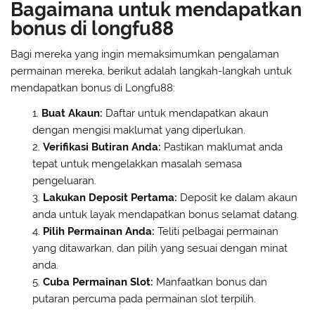
Bagaimana untuk mendapatkan
bonus di longfu88
Bagi mereka yang ingin memaksimumkan pengalaman
permainan mereka, berikut adalah langkah-langkah untuk
mendapatkan bonus di Longfu88:
Buat Akaun:
Daftar untuk mendapatkan akaun
dengan mengisi maklumat yang diperlukan.
Verifikasi Butiran Anda:
Pastikan maklumat anda
tepat untuk mengelakkan masalah semasa
pengeluaran.
Lakukan Deposit Pertama:
Deposit ke dalam akaun
anda untuk layak mendapatkan bonus selamat datang.
Pilih Permainan Anda:
Teliti pelbagai permainan
yang ditawarkan, dan pilih yang sesuai dengan minat
anda.
Cuba Permainan Slot:
Manfaatkan bonus dan
putaran percuma pada permainan slot terpilih.