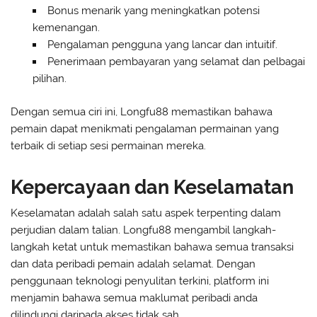
Bonus menarik yang meningkatkan potensi
kemenangan.
Pengalaman pengguna yang lancar dan intuitif.
Penerimaan pembayaran yang selamat dan pelbagai
pilihan.
Dengan semua ciri ini, Longfu88 memastikan bahawa
pemain dapat menikmati pengalaman permainan yang
terbaik di setiap sesi permainan mereka.
Kepercayaan dan Keselamatan
Keselamatan adalah salah satu aspek terpenting dalam
perjudian dalam talian. Longfu88 mengambil langkah-
langkah ketat untuk memastikan bahawa semua transaksi
dan data peribadi pemain adalah selamat. Dengan
penggunaan teknologi penyulitan terkini, platform ini
menjamin bahawa semua maklumat peribadi anda
dilindungi daripada akses tidak sah.