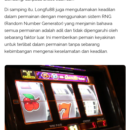
Di samping itu, Longfu88 juga mengutamakan keadilan
dalam permainan dengan menggunakan sistem RNG
(Random Number Generator) yang menjamin bahawa
semua permainan adalah adil dan tidak dipengaruhi oleh
sebarang faktor luar. Ini memberikan pemain keyakinan
untuk terlibat dalam permainan tanpa sebarang
kebimbangan mengenai keselamatan dan keadilan.