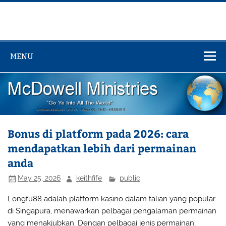
Skip
to
content
"Go ye into all the world"
MENU
Bonus di platform pada 2026: cara
mendapatkan lebih dari permainan
anda
May 25, 2026
keithfife
public
Longfu88 adalah platform kasino dalam talian yang popular
di Singapura, menawarkan pelbagai pengalaman permainan
yang menakjubkan. Dengan pelbagai jenis permainan,