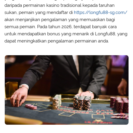
daripada permainan kasino tradisional kepada taruhan
sukan, pemain yang mendaftar di
https://longfu88-sg.com/
akan menjanjikan pengalaman yang memuaskan bagi
semua pemain. Pada tahun 2026, terdapat banyak cara
untuk mendapatkan bonus yang menarik di Longfu88, yang
dapat meningkatkan pengalaman permainan anda.