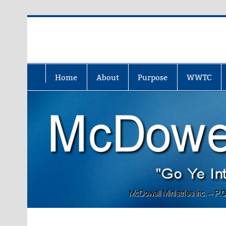
Skip
to
content
"Go ye into all the world"
Home
About
Purpose
WWTC