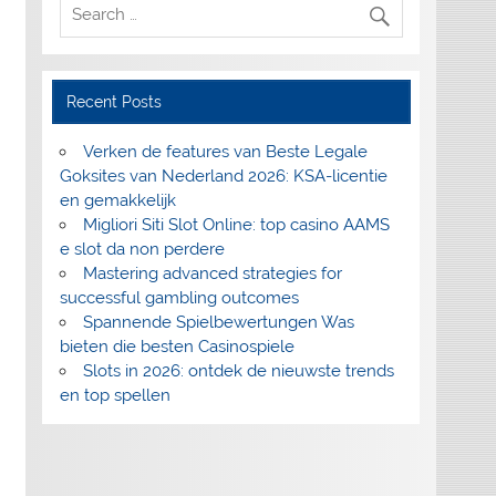
Recent Posts
Verken de features van Beste Legale
Goksites van Nederland 2026: KSA-licentie
en gemakkelijk
Migliori Siti Slot Online: top casino AAMS
e slot da non perdere
Mastering advanced strategies for
successful gambling outcomes
Spannende Spielbewertungen Was
bieten die besten Casinospiele
Slots in 2026: ontdek de nieuwste trends
en top spellen