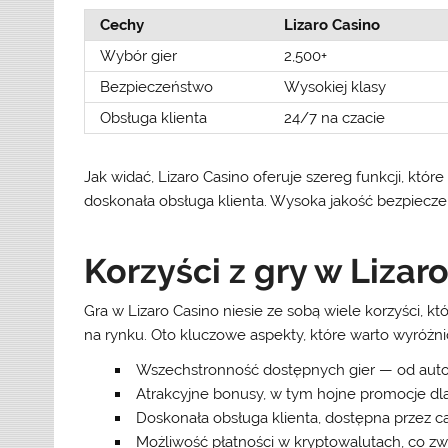
Cechy
Lizaro Casino
Wybór gier
2,500+
Bezpieczeństwo
Wysokiej klasy
Obsługa klienta
24/7 na czacie
Jak widać, Lizaro Casino oferuje szereg funkcji, któr
doskonała obsługa klienta. Wysoka jakość bezpieczeń
Korzyści z gry w Lizar
Gra w Lizaro Casino niesie ze sobą wiele korzyści, któr
na rynku. Oto kluczowe aspekty, które warto wyróżni
Wszechstronność dostępnych gier — od aut
Atrakcyjne bonusy, w tym hojne promocje dl
Doskonała obsługa klienta, dostępna przez c
Możliwość płatności w kryptowalutach, co zw