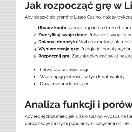
Jak rozpocząć grę w L
Aby cieszyć się grami w Lizaro Casino, należy wykon
Utwórz konto:
Zarejestruj się na stronie Liza
Zweryfikuj swoje dane:
Potwierdź swoje dane
Dokonaj depozytu:
Wybierz metodę płatności 
Wybierz swoją grę:
Przeglądaj bogaty wybór gi
Rozpocznij grę:
Zacznij odkrywać świat hazard
Łatwy proces rejestracji
Wiele opcji płatności, w tym kryptowaluty
Duża różnorodność gier
Analiza funkcji i poró
Aby lepiej zrozumieć, jak Lizaro Casino wypada na tl
porównać je z innymi popularnymi kasynami online.