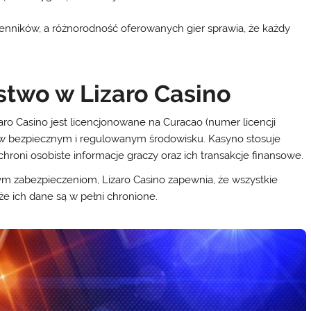
lenników, a różnorodność oferowanych gier sprawia, że każdy
stwo w Lizaro Casino
aro Casino jest licencjonowane na Curacao (numer licencji
 w bezpiecznym i regulowanym środowisku. Kasyno stosuje
roni osobiste informacje graczy oraz ich transakcje finansowe.
m zabezpieczeniom, Lizaro Casino zapewnia, że wszystkie
że ich dane są w pełni chronione.