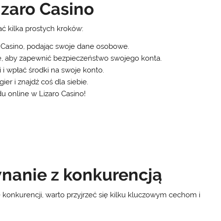
izaro Casino
ać kilka prostych kroków:
ro Casino, podając swoje dane osobowe.
, aby zapewnić bezpieczeństwo swojego konta.
i wpłać środki na swoje konto.
er i znajdź coś dla siebie.
u online w Lizaro Casino!
wnanie z konkurencją
e konkurencji, warto przyjrzeć się kilku kluczowym cechom i