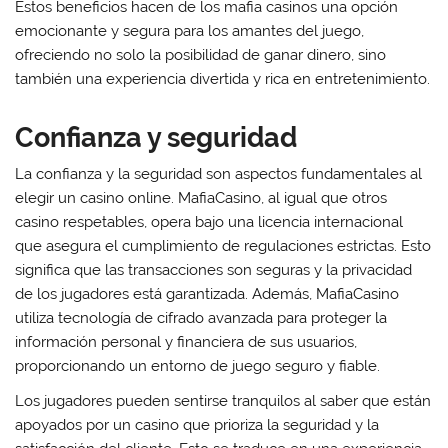
Estos beneficios hacen de los mafia casinos una opción
emocionante y segura para los amantes del juego,
ofreciendo no solo la posibilidad de ganar dinero, sino
también una experiencia divertida y rica en entretenimiento.
Confianza y seguridad
La confianza y la seguridad son aspectos fundamentales al
elegir un casino online. MafiaCasino, al igual que otros
casino respetables, opera bajo una licencia internacional
que asegura el cumplimiento de regulaciones estrictas. Esto
significa que las transacciones son seguras y la privacidad
de los jugadores está garantizada. Además, MafiaCasino
utiliza tecnología de cifrado avanzada para proteger la
información personal y financiera de sus usuarios,
proporcionando un entorno de juego seguro y fiable.
Los jugadores pueden sentirse tranquilos al saber que están
apoyados por un casino que prioriza la seguridad y la