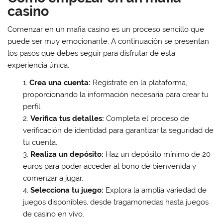
casino
Comenzar en un mafia casino es un proceso sencillo que
puede ser muy emocionante. A continuación se presentan
los pasos que debes seguir para disfrutar de esta
experiencia única:
Crea una cuenta:
Regístrate en la plataforma,
proporcionando la información necesaria para crear tu
perfil.
Verifica tus detalles:
Completa el proceso de
verificación de identidad para garantizar la seguridad de
tu cuenta.
Realiza un depósito:
Haz un depósito mínimo de 20
euros para poder acceder al bono de bienvenida y
comenzar a jugar.
Selecciona tu juego:
Explora la amplia variedad de
juegos disponibles, desde tragamonedas hasta juegos
de casino en vivo.