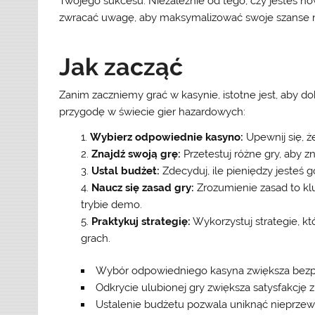
Twojego sukcesu. Niezależnie od tego, czy jesteś n
zwracać uwagę, aby maksymalizować swoje szanse 
Jak zacząć
Zanim zaczniemy grać w kasynie, istotne jest, aby do
przygodę w świecie gier hazardowych:
Wybierz odpowiednie kasyno:
Upewnij się, ż
Znajdź swoją grę:
Przetestuj różne gry, aby zn
Ustal budżet:
Zdecyduj, ile pieniędzy jesteś g
Naucz się zasad gry:
Zrozumienie zasad to klu
trybie demo.
Praktykuj strategię:
Wykorzystuj strategie, k
grach.
Wybór odpowiedniego kasyna zwiększa bezpi
Odkrycie ulubionej gry zwiększa satysfakcję z 
Ustalenie budżetu pozwala uniknąć nieprzewi