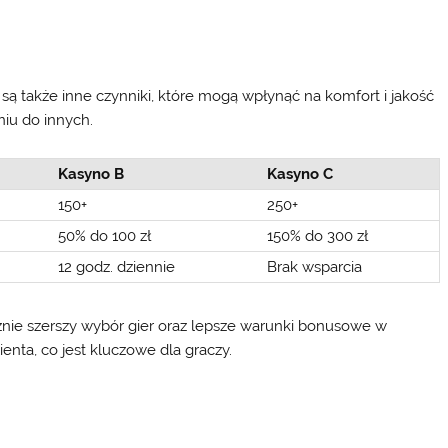
 są także inne czynniki, które mogą wpłynąć na komfort i jakość
iu do innych.
Kasyno B
Kasyno C
150+
250+
50% do 100 zł
150% do 300 zł
12 godz. dziennie
Brak wsparcia
cznie szerszy wybór gier oraz lepsze warunki bonusowe w
enta, co jest kluczowe dla graczy.