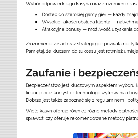
Wybór odpowiedniego kasyna oraz zrozumienie zasad g
Dostęp do szerokiej gamy gier — każdy znajdzi
Wysokiej jakości obsługa klienta — natychm
Atrakcyjne bonusy — możliwość uzyskania d
Zrozumienie zasad oraz strategii gier pozwala nie tyl
Pamiętaj, że kluczem do sukcesu jest również umie
Zaufanie i bezpiecze
Bezpieczeństwo jest kluczowym aspektem wyboru ka
licencje oraz korzysta z technologii szyfrowania dan
Dobrze jest także zapoznać się z regulaminem i polit
Wiele kasyn oferuje również różne metody płatności,
sprawdź, czy oferuje rekomendowane metody płatnośc