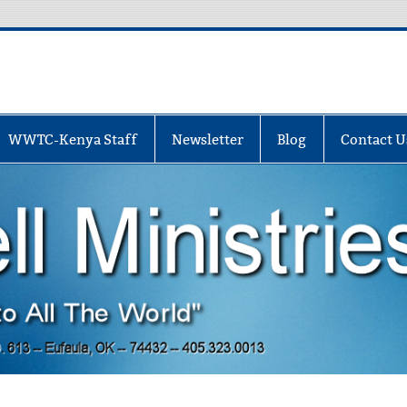
WWTC-Kenya Staff
Newsletter
Blog
Contact U