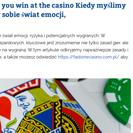
lp you win at the casino Kiedy myślimy
sobie świat emocji,
świat emocji, ryzyka i potencjalnych wygranych. W
zardowych, kluczowe jest zrozumienie nie tylko zasad gier, ale
e na wygraną. W tym artykule odkryjemy najważniejsze zasady i
ie, a także możesz odwiedzić
https://fastonecasino.com.pl/
aby