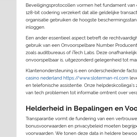
Beveiligingsprotocollen vormen het fundament van e
128-bit codering verzekert dat alle geldelijke transa
organisatie gebruiken de hoogste beschermingssta
inloggen.
Een ander essentieel aspect betreft de rechtvaardig
gebruik van een Onvoorspelbare Number Producent (
zoals auditbureaus of iTech Labs. Deze onafhankelij
onvoorspelbaar is, uitgezonderd gelegenheid tot man
Klantenondersteuning is een onderscheidende factor
casino nederland https://www.sloterman-nl.com
leve
en telefonische assistentie. Onze helpdeskcollega’s 
van tech problemen tot informatie omtrent over ve
Helderheid in Bepalingen en Vo
Transparantie vormt de fundering van een vertrouwe
bonusvoorwaarden en privacybeleid moeten begrijpel
voorwaarden. We tonen deze data in heldere bewoordi