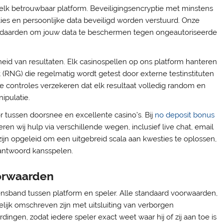
lk betrouwbaar platform. Beveiligingsencryptie met minstens
cties en persoonlijke data beveiligd worden verstuurd. Onze
ndaarden om jouw data te beschermen tegen ongeautoriseerde
heid van resultaten. Elk casinospellen op ons platform hanteren
RNG) die regelmatig wordt getest door externe testinstituten
ke controles verzekeren dat elk resultaat volledig random en
ipulatie.
 tussen doorsnee en excellente casino’s. Bij
no deposit bonus
ren wij hulp via verschillende wegen, inclusief live chat, email
zijn opgeleid om een uitgebreid scala aan kwesties te oplossen,
rantwoord kansspelen.
orwaarden
nsband tussen platform en speler. Alle standaard voorwaarden,
ijk omschreven zijn met uitsluiting van verborgen
ngen, zodat iedere speler exact weet waar hij of zij aan toe is