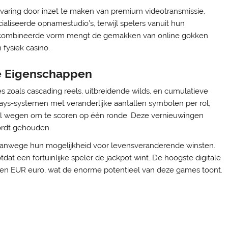
varing door inzet te maken van premium videotransmissie.
ialiseerde opnamestudio’s, terwijl spelers vanuit hun
ecombineerde vorm mengt de gemakken van online gokken
 fysiek casino.
e Eigenschappen
 zoals cascading reels, uitbreidende wilds, en cumulatieve
ays-systemen met veranderlijke aantallen symbolen per rol,
veel wegen om te scoren op één ronde. Deze vernieuwingen
ordt gehouden.
g vanwege hun mogelijkheid voor levensveranderende winsten.
dat een fortuinlijke speler de jackpot wint. De hoogste digitale
iljoen EUR euro, wat de enorme potentieel van deze games toont.