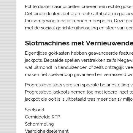
Echte dealer casinospellen creëren een echte goker
Getrainde dealers beheren reële attributen in gespec
thuisomgeving locatie kunnen meespelen. Deze g
met de sociaal gerichte uitwisseling en sfeer van een
Slotmachines met Vernieuwend
Eigentijdse gokkasten hebben geavanceerde features
jackpots. Bepaalde spellen verstrekken zelfs Megaw
wat uitmondt in tienduizenden of zelfs ontzaglijk 
maken het spelverloop gevarieerd en verrassend w
Progressieve slots vereisen speciale belangstellin
Progressieve jackpots nemen toe met iedere inzet tot
jackpot die ooit is is uitbetaald was meer dan 17 m
Spelsoort
Gemiddelde RTP
Schommeling
Vaardigheidselement