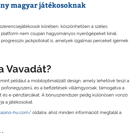
ény magyar játékosoknak
 szerencsejátékosok körében, köszönhetően a széles
Ez a platform nem csupán hagyományos nyerőgépeket kínál,
s progresszív jackpotokat is, amelyek izgalmas perceket ígérnek
 a Vavadát?
mint például a mobiloptimalizált design, amely lehetővé teszi a
ió pofonegyszerű, és a befizetések villámgyorsak, támogatva a
at és e-pénztárcákat. A bónuszrendszer pedig különösen vonzó:
a a játékosokat.
casino-hu.com/
oldalra, ahol minden információt megtalál a