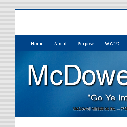
Skip
to
content
"Go ye into all the world"
Home
About
Purpose
WWTC