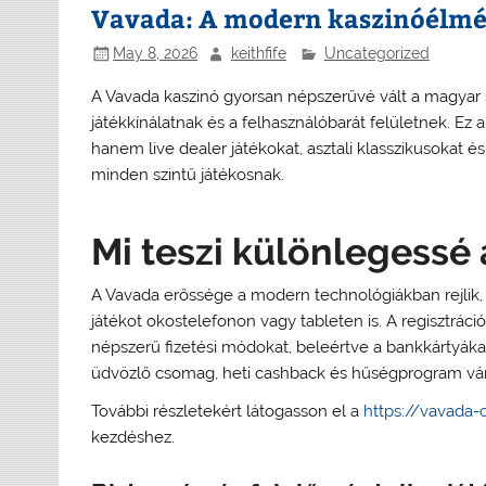
Vavada: A modern kaszinóélm
May 8, 2026
keithfife
Uncategorized
A Vavada kaszinó gyorsan népszerűvé vált a magyar
játékkínálatnak és a felhasználóbarát felületnek. 
hanem live dealer játékokat, asztali klasszikusokat é
minden szintű játékosnak.
Mi teszi különlegessé
A Vavada erőssége a modern technológiákban rejlik, 
játékot okostelefonon vagy tableten is. A regisztrác
népszerű fizetési módokat, beleértve a bankkártyák
üdvözlő csomag, heti cashback és hűségprogram várj
További részletekért látogasson el a
https://vavada-
kezdéshez.