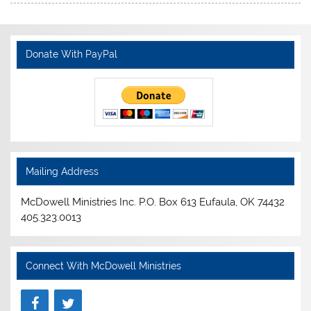
Donate With PayPal
Mailing Address
McDowell Ministries Inc. P.O. Box 613 Eufaula, OK 74432
405.323.0013
Connect With McDowell Ministries