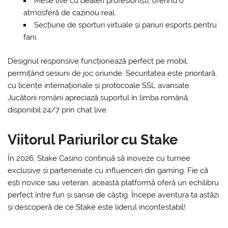
Mese live cu dealeri profesioniști, oferind o
atmosferă de cazinou real.
Secțiune de sporturi virtuale și pariuri esports pentru
fani.
Designul responsive funcționează perfect pe mobil,
permițând sesiuni de joc oriunde. Securitatea este prioritară,
cu licențe internaționale și protocoale SSL avansate.
Jucătorii români apreciază suportul în limba română,
disponibil 24/7 prin chat live.
Viitorul Pariurilor cu Stake
În 2026, Stake Casino continuă să inoveze cu turnee
exclusive și parteneriate cu influenceri din gaming. Fie că
ești novice sau veteran, această platformă oferă un echilibru
perfect între fun și șanse de câștig. Începe aventura ta astăzi
și descoperă de ce Stake este liderul incontestabil!