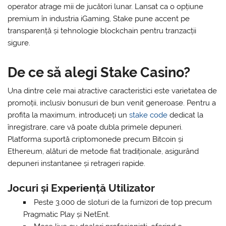
operator atrage mii de jucători lunar. Lansat ca o opțiune
premium în industria iGaming, Stake pune accent pe
transparență și tehnologie blockchain pentru tranzacții
sigure.
De ce să alegi Stake Casino?
Una dintre cele mai atractive caracteristici este varietatea de
promoții, inclusiv bonusuri de bun venit generoase. Pentru a
profita la maximum, introduceți un
stake code
dedicat la
înregistrare, care vă poate dubla primele depuneri.
Platforma suportă criptomonede precum Bitcoin și
Ethereum, alături de metode fiat tradiționale, asigurând
depuneri instantanee și retrageri rapide.
Jocuri și Experiență Utilizator
Peste 3.000 de sloturi de la furnizori de top precum
Pragmatic Play și NetEnt.